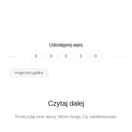
Udostępnij wpis
magiczna gąbka
Czytaj dalej
Przeczytaj inne wpisy, które mogą Cię zainteresować