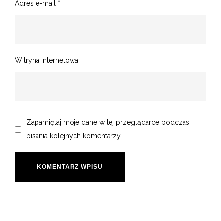
Adres e-mail
*
Witryna internetowa
Zapamiętaj moje dane w tej przeglądarce podczas
pisania kolejnych komentarzy.