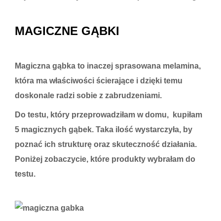
MAGICZNE GĄBKI
Magiczna gąbka to inaczej sprasowana melamina,
która ma właściwości ścierające i dzięki temu
doskonale radzi sobie z zabrudzeniami.
Do testu, który przeprowadziłam w domu, kupiłam
5 magicznych gąbek. Taka ilość wystarczyła, by
poznać ich strukturę oraz skuteczność działania.
Poniżej zobaczycie, które produkty wybrałam do
testu.