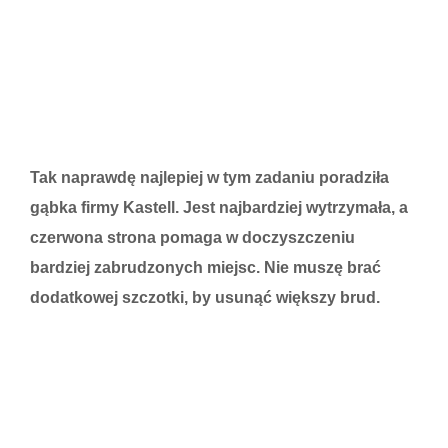
Tak naprawdę najlepiej w tym zadaniu poradziła
gąbka firmy Kastell. Jest najbardziej wytrzymała, a
czerwona strona pomaga w doczyszczeniu
bardziej zabrudzonych miejsc. Nie muszę brać
dodatkowej szczotki, by usunąć większy brud.