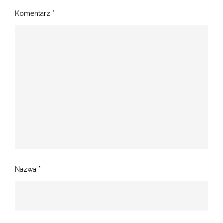
Komentarz
*
Nazwa
*