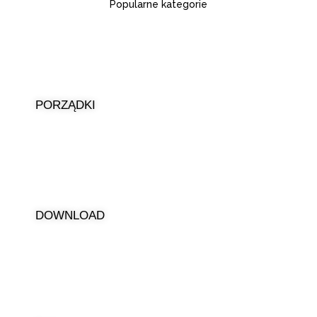
Popularne kategorie
PORZĄDKI
DOWNLOAD