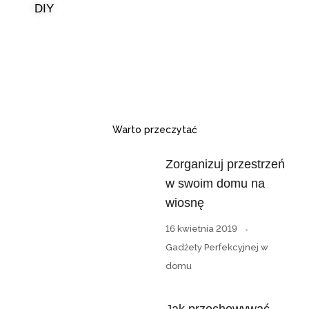
DIY
Warto przeczytać
Zorganizuj przestrzeń
w swoim domu na
wiosnę
16 kwietnia 2019
Gadżety Perfekcyjnej w
domu