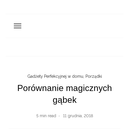
Gadżety Perfekcyjnej w domu
,
Porządki
Porównanie magicznych
gąbek
5
min read
11 grudnia, 2018