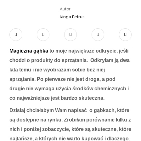
Autor
Kinga Petrus
Magiczna gąbka
to moje największe odkrycie, jeśli
chodzi o produkty do sprzątania. Odkryłam ją dwa
lata temu i nie wyobrażam sobie bez niej
sprzątania. Po pierwsze nie jest droga, a pod
drugie nie wymaga użycia środków chemicznych i
co najważniejsze jest bardzo skuteczna.
Dzisiaj chciałabym Wam napisać o gąbkach, które
są dostępne na rynku. Zrobiłam porównanie kilku z
nich i poniżej zobaczycie, które są skuteczne, które
najtańsze, a których nie warto kupować i dlaczego.