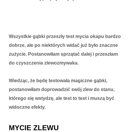
Wszystkie gąbki przeszły test mycia okapu bardzo
dobrze, ale po niektórych widać już było znaczne
zużycie. Postanowiłam sprzątać dalej i przeszłam
do czyszczenia zlewozmywaka.
Wiedząc, że będę testowała magiczne gąbki,
postanowiłam doprowadzić swój zlew do stanu,
którego się wstydzę, ale test to test i muszą być
widoczne efekty.
MYCIE ZLEWU