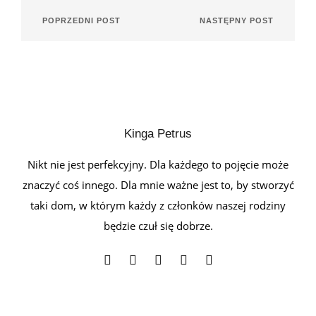
POPRZEDNI POST
NASTĘPNY POST
Kinga Petrus
Nikt nie jest perfekcyjny. Dla każdego to pojęcie może
znaczyć coś innego. Dla mnie ważne jest to, by stworzyć
taki dom, w którym każdy z członków naszej rodziny
będzie czuł się dobrze.