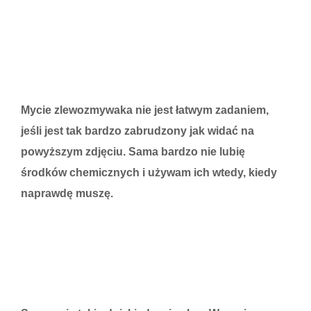
Mycie zlewozmywaka nie jest łatwym zadaniem,
jeśli jest tak bardzo zabrudzony jak widać na
powyższym zdjęciu. Sama bardzo nie lubię
środków chemicznych i używam ich wtedy, kiedy
naprawdę muszę.