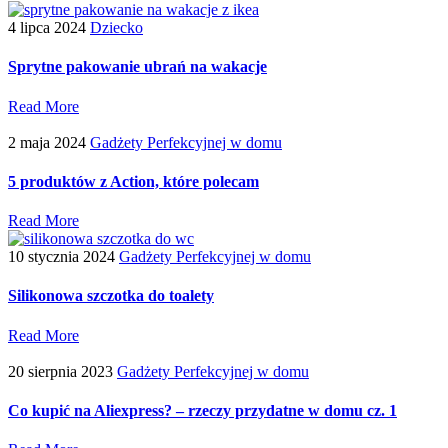
4 lipca 2024
Dziecko
Sprytne pakowanie ubrań na wakacje
Read More
2 maja 2024
Gadżety Perfekcyjnej w domu
5 produktów z Action, które polecam
Read More
10 stycznia 2024
Gadżety Perfekcyjnej w domu
Silikonowa szczotka do toalety
Read More
20 sierpnia 2023
Gadżety Perfekcyjnej w domu
Co kupić na Aliexpress? – rzeczy przydatne w domu cz. 1