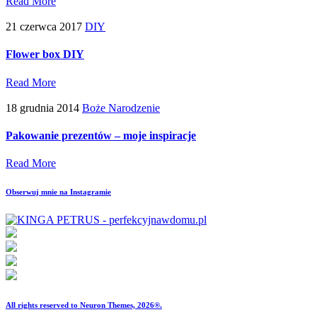
Read More
21 czerwca 2017
DIY
Flower box DIY
Read More
18 grudnia 2014
Boże Narodzenie
Pakowanie prezentów – moje inspiracje
Read More
Obserwuj mnie na Instagramie
All rights reserved to Neuron Themes, 2026®.