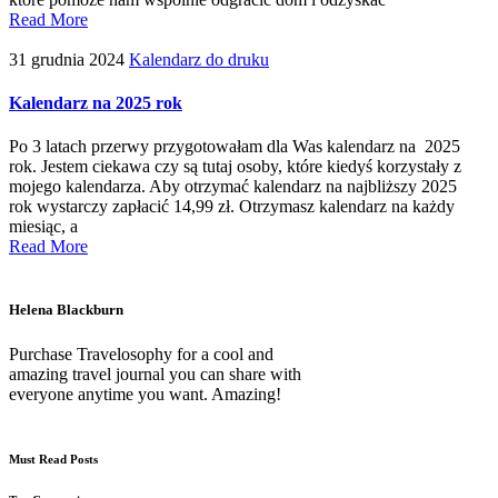
Read More
31 grudnia 2024
Kalendarz do druku
Kalendarz na 2025 rok
Po 3 latach przerwy przygotowałam dla Was kalendarz na 2025
rok. Jestem ciekawa czy są tutaj osoby, które kiedyś korzystały z
mojego kalendarza. Aby otrzymać kalendarz na najbliższy 2025
rok wystarczy zapłacić 14,99 zł. Otrzymasz kalendarz na każdy
miesiąc, a
Read More
Helena Blackburn
Purchase Travelosophy for a cool and
amazing travel journal you can share with
everyone anytime you want. Amazing!
Must Read Posts