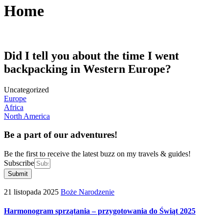
Home
Did I tell you about the time I went
backpacking in Western Europe?
Uncategorized
Europe
Africa
North America
Be a part of our adventures!
Be the first to receive the latest buzz on my travels & guides!
Subscribe
Submit
21 listopada 2025
Boże Narodzenie
Harmonogram sprzątania – przygotowania do Świąt 2025