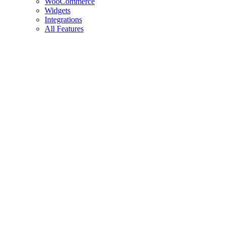
WooCommerce
Widgets
Integrations
All Features