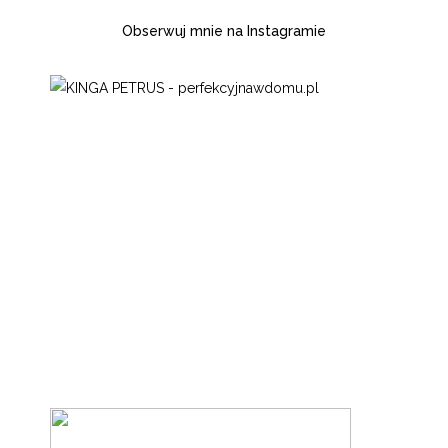
Obserwuj mnie na Instagramie