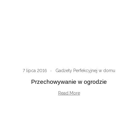
7 lipca 2016
Gadżety Perfekcyjnej w domu
Przechowywanie w ogrodzie
Read More