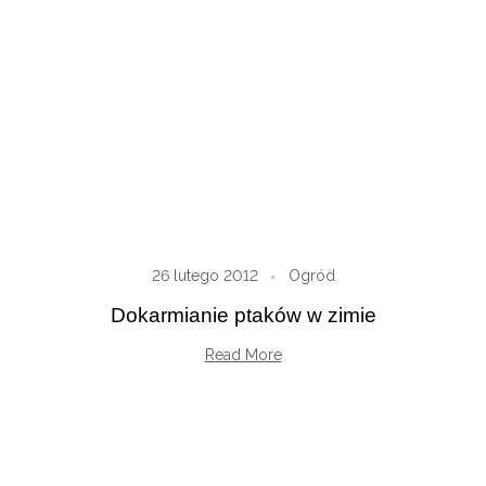
26 lutego 2012
Ogród
Dokarmianie ptaków w zimie
Read More