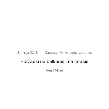
31 maja 2018
Gadżety Perfekcyjnej w domu
Porządki na balkonie i na tarasie
Read More