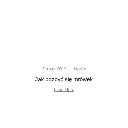
31 maja 2016
Ogród
Jak pozbyć się mrówek
Read More