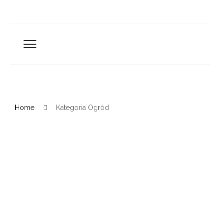
Home
Kategoria Ogród