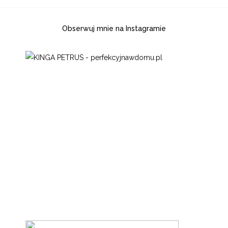
Obserwuj mnie na Instagramie