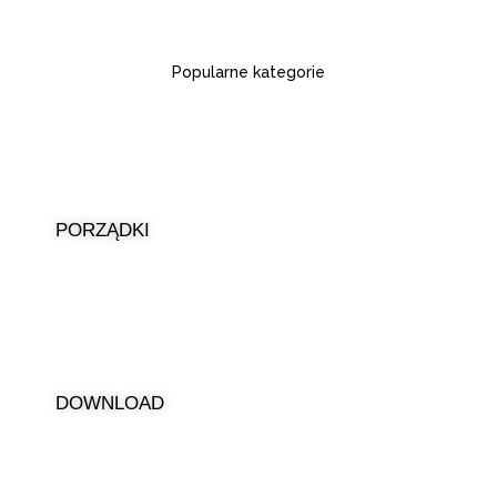
Popularne kategorie
PORZĄDKI
DOWNLOAD