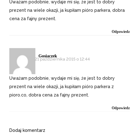
Uważam podobnie, wydaje mi się, że jest to dobry
prezent na wiele okazji, ja kupiłam pióro parkera, dobra
cena za fajny prezent.
Odpowiedz
Gosiaczek
21 października 2015 o 12:44
Uważam podobnie, wydaje mi się, że jest to dobry
prezent na wiele okazji, ja kupiłam pióro parkera z
pioro.co, dobra cena za fajny prezent.
Odpowiedz
Dodaj komentarz