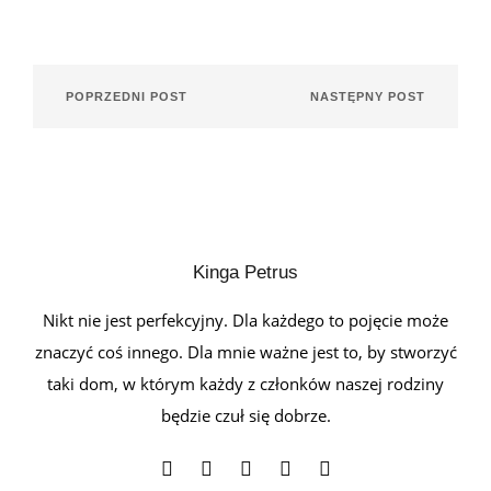
POPRZEDNI POST
NASTĘPNY POST
Kinga Petrus
Nikt nie jest perfekcyjny. Dla każdego to pojęcie może
znaczyć coś innego. Dla mnie ważne jest to, by stworzyć
taki dom, w którym każdy z członków naszej rodziny
będzie czuł się dobrze.