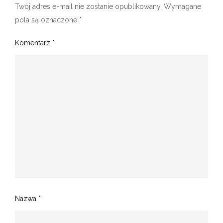
Twój adres e-mail nie zostanie opublikowany.
Wymagane
pola są oznaczone
*
Komentarz
*
Nazwa
*