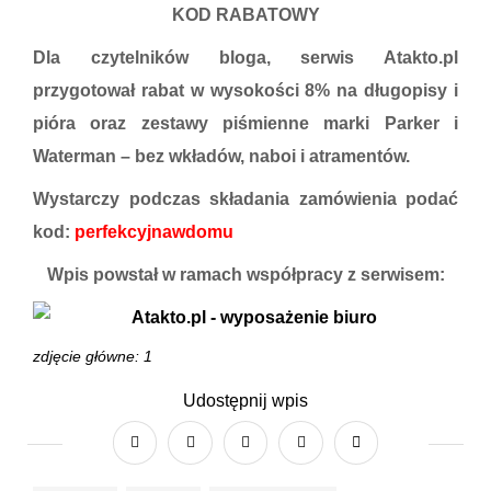
KOD RABATOWY
Dla czytelników bloga, serwis Atakto.pl
przygotował rabat w wysokości 8% na długopisy i
pióra oraz zestawy piśmienne marki Parker i
Waterman –
bez wkładów, naboi i atramentów.
Wystarczy podczas składania zamówienia podać
kod:
perfekcyjnawdomu
Wpis powstał w ramach współpracy z serwisem:
zdjęcie główne:
1
Udostępnij wpis