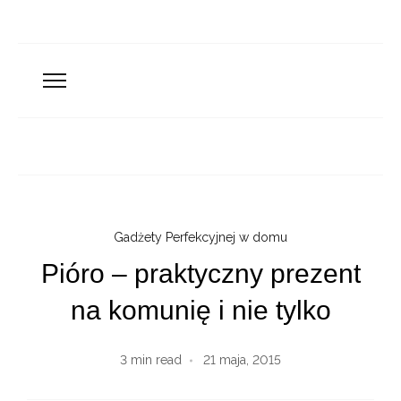
Gadżety Perfekcyjnej w domu
Pióro – praktyczny prezent
na komunię i nie tylko
3
min read
21 maja, 2015