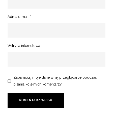
Adres e-mail
*
Witryna internetowa
Zapamiętaj moje dane w tej przeglądarce podczas
pisania kolejnych komentarzy.