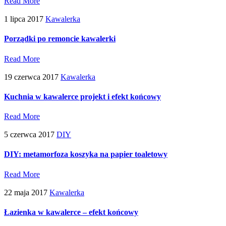
Read More
1 lipca 2017
Kawalerka
Porządki po remoncie kawalerki
Read More
19 czerwca 2017
Kawalerka
Kuchnia w kawalerce projekt i efekt końcowy
Read More
5 czerwca 2017
DIY
DIY: metamorfoza koszyka na papier toaletowy
Read More
22 maja 2017
Kawalerka
Łazienka w kawalerce – efekt końcowy