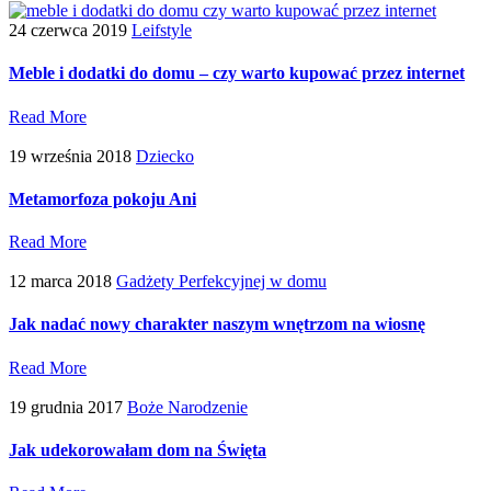
24 czerwca 2019
Leifstyle
Meble i dodatki do domu – czy warto kupować przez internet
Read More
19 września 2018
Dziecko
Metamorfoza pokoju Ani
Read More
12 marca 2018
Gadżety Perfekcyjnej w domu
Jak nadać nowy charakter naszym wnętrzom na wiosnę
Read More
19 grudnia 2017
Boże Narodzenie
Jak udekorowałam dom na Święta