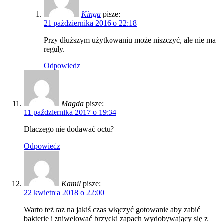
Kinga
pisze:
21 października 2016 o 22:18
Przy dłuższym użytkowaniu może niszczyć, ale nie ma
reguły.
Odpowiedz
Magda
pisze:
11 października 2017 o 19:34
Dlaczego nie dodawać octu?
Odpowiedz
Kamil
pisze:
22 kwietnia 2018 o 22:00
Warto też raz na jakiś czas włączyć gotowanie aby zabić
bakterie i zniwelować brzydki zapach wydobywający się z