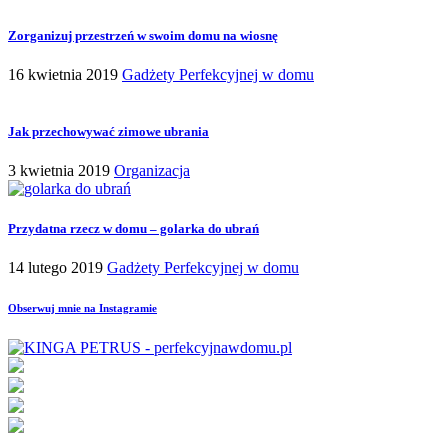
Zorganizuj przestrzeń w swoim domu na wiosnę
16 kwietnia 2019
Gadżety Perfekcyjnej w domu
Jak przechowywać zimowe ubrania
3 kwietnia 2019
Organizacja
Przydatna rzecz w domu – golarka do ubrań
14 lutego 2019
Gadżety Perfekcyjnej w domu
Obserwuj mnie na Instagramie