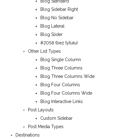
Blog Standard
Blog Sidebar Right
Blog No Sidebar
Blog Lateral
Blog Slider
#2058 (bez tytułu)
Other List Types
Blog Single Column
Blog Three Columns
Blog Three Columns Wide
Blog Four Columns
Blog Four Columns Wide
Blog Interactive Links
Post Layouts
Custom Sidebar
Post Media Types
Destinations