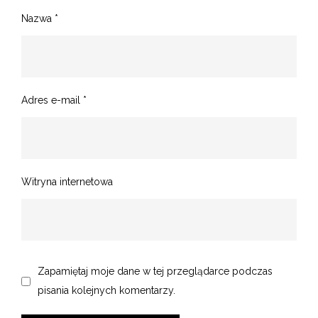
Nazwa
*
Adres e-mail
*
Witryna internetowa
Zapamiętaj moje dane w tej przeglądarce podczas
pisania kolejnych komentarzy.