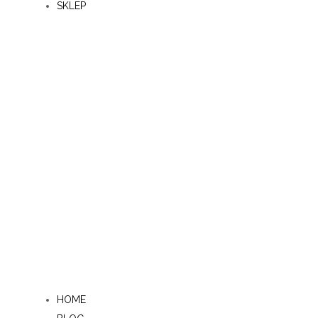
SKLEP
HOME