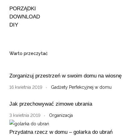
PORZĄDKI
DOWNLOAD
DIY
Warto przeczytać
Zorganizuj przestrzeń w swoim domu na wiosnę
16 kwietnia 2019
Gadżety Perfekcyjnej w domu
Jak przechowywać zimowe ubrania
3 kwietnia 2019
Organizacja
Przydatna rzecz w domu – golarka do ubrań