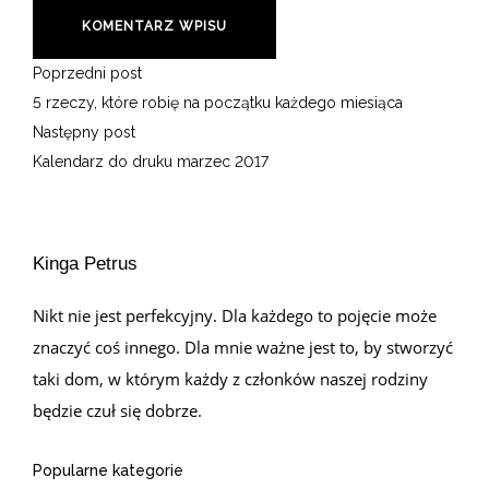
Poprzedni post
5 rzeczy, które robię na początku każdego miesiąca
Następny post
Kalendarz do druku marzec 2017
Kinga Petrus
Nikt nie jest perfekcyjny. Dla każdego to pojęcie może
znaczyć coś innego. Dla mnie ważne jest to, by stworzyć
taki dom, w którym każdy z członków naszej rodziny
będzie czuł się dobrze.
Popularne kategorie