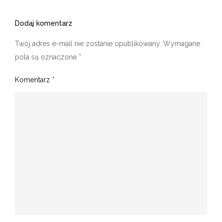
Dodaj komentarz
Twój adres e-mail nie zostanie opublikowany.
Wymagane
pola są oznaczone
*
Komentarz
*