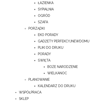
ŁAZIENKA
SYPIALNIA
OGRÓD
SZAFA
PORZĄDKI
EKO PORADY
GADŻETY PERFEKCYJNEWDOMU
PLIKI DO DRUKU
PORADY
ŚWIĘTA
BOŻE NARODZENIE
WIELKANOC
PLANOWANIE
KALENDARZ DO DRUKU
WSPÓŁPRACA
SKLEP