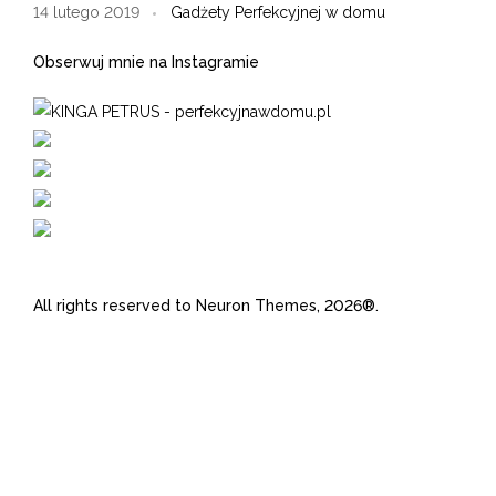
14 lutego 2019
Gadżety Perfekcyjnej w domu
Obserwuj mnie na Instagramie
All rights reserved to Neuron Themes, 2026®.