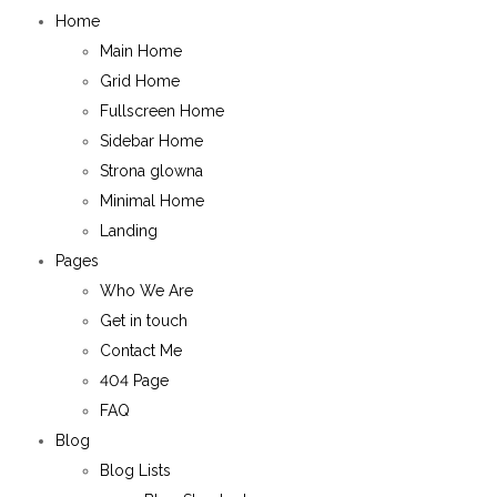
Home
Main Home
Grid Home
Fullscreen Home
Sidebar Home
Strona glowna
Minimal Home
Landing
Pages
Who We Are
Get in touch
Contact Me
404 Page
FAQ
Blog
Blog Lists