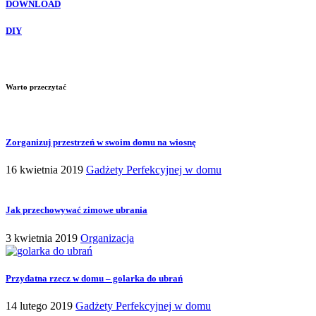
DOWNLOAD
DIY
Warto przeczytać
Zorganizuj przestrzeń w swoim domu na wiosnę
16 kwietnia 2019
Gadżety Perfekcyjnej w domu
Jak przechowywać zimowe ubrania
3 kwietnia 2019
Organizacja
Przydatna rzecz w domu – golarka do ubrań
14 lutego 2019
Gadżety Perfekcyjnej w domu