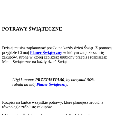
POTRAWY ŚWIĄTECZNE
Dzisiaj musisz zaplanować posiłki na każdy dzień Świąt. Z pomocą
przyjdzie Ci mój
Planer Świąteczny
w którym znajdziesz listę
zakupów, stronę w której zapiszesz ulubiony przepis i rozpiszesz
Menu Świąteczne na każdy dzień Świąt.
Użyj kuponu:
PRZEPISYPL50
, by otrzymać 50%
rabatu na mój
Planer Świąteczny
.
Rozpisz na kartce wszystkie potrawy, które planujesz zrobić, a
równolegle zrób listę zakupów.