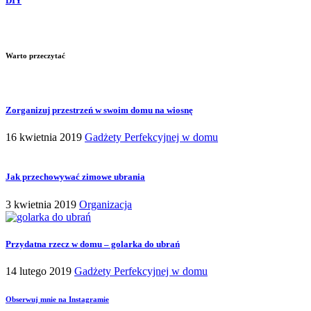
DIY
Warto przeczytać
Zorganizuj przestrzeń w swoim domu na wiosnę
16 kwietnia 2019
Gadżety Perfekcyjnej w domu
Jak przechowywać zimowe ubrania
3 kwietnia 2019
Organizacja
Przydatna rzecz w domu – golarka do ubrań
14 lutego 2019
Gadżety Perfekcyjnej w domu
Obserwuj mnie na Instagramie