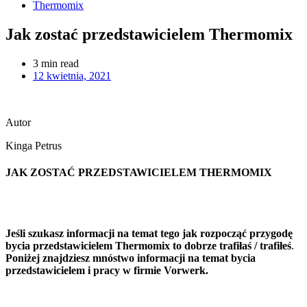
Thermomix
Jak zostać przedstawicielem Thermomix
3
min read
12 kwietnia, 2021
Autor
Kinga Petrus
JAK ZOSTAĆ PRZEDSTAWICIELEM THERMOMIX
Jeśli szukasz informacji na temat tego jak rozpocząć przygodę
bycia przedstawicielem Thermomix to dobrze trafiłaś / trafiłeś
.
Poniżej znajdziesz mnóstwo informacji na temat bycia
przedstawicielem i pracy w firmie Vorwerk.