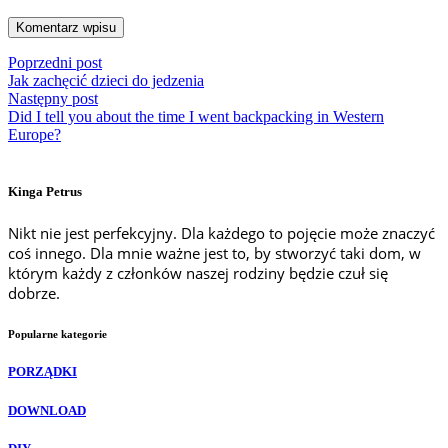
Poprzedni post
Jak zachęcić dzieci do jedzenia
Następny post
Did I tell you about the time I went backpacking in Western
Europe?
Kinga Petrus
Nikt nie jest perfekcyjny. Dla każdego to pojęcie może znaczyć
coś innego. Dla mnie ważne jest to, by stworzyć taki dom, w
którym każdy z członków naszej rodziny będzie czuł się
dobrze.
Popularne kategorie
PORZĄDKI
DOWNLOAD