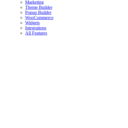
Marketing
Theme Builder
Popup Builder
WooCommerce
Widgets
Integrations
All Features