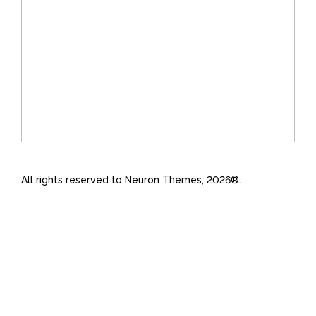
All rights reserved to Neuron Themes, 2026®.