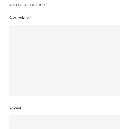
pola są oznaczone
*
Komentarz
*
Nazwa
*