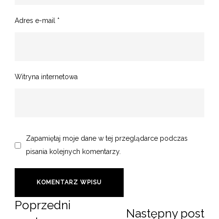
Adres e-mail
*
Witryna internetowa
Zapamiętaj moje dane w tej przeglądarce podczas
pisania kolejnych komentarzy.
Poprzedni
Następny post