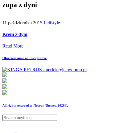
zupa z dyni
11 października 2015
Leifstyle
Krem z dyni
Read More
Obserwuj mnie na Instagramie
All rights reserved to Neuron Themes, 2026®.