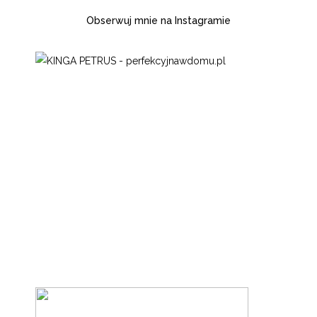
Obserwuj mnie na Instagramie