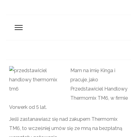
Mam na imię Kinga i
pracuje, jako
Przedstawiciel Handlowy
Thermomix TM6, w firmie
Vorwerk od 5 lat.
Jeśli zastanawiasz się nad zakupem Thermomix
TM6, to wcześniej umów się ze mną na bezpłatną