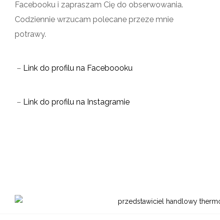
Facebooku i zapraszam Cię do obserwowania.
Codziennie wrzucam polecane przeze mnie
potrawy.
–
Link do profilu na Faceboooku
–
Link do profilu na Instagramie