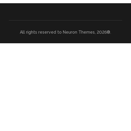
All rights reserved to Neuron Themes, 2026®.