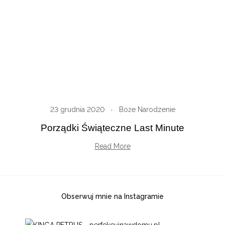
23 grudnia 2020
Boże Narodzenie
Porządki Świąteczne Last Minute
Read More
Obserwuj mnie na Instagramie