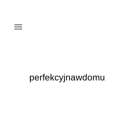
perfekcyjnawdomu