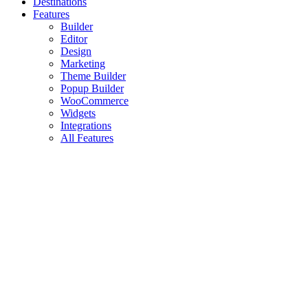
Destinations
Features
Builder
Editor
Design
Marketing
Theme Builder
Popup Builder
WooCommerce
Widgets
Integrations
All Features