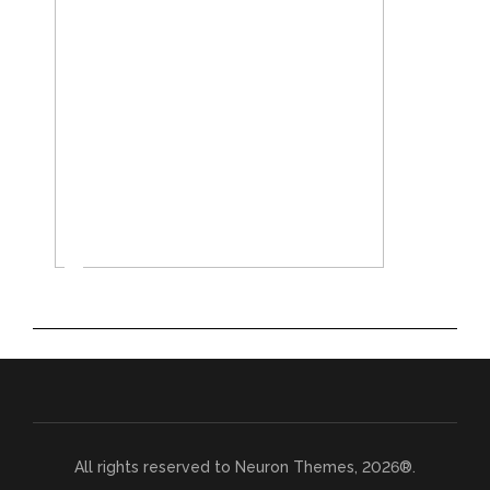
All rights reserved to Neuron Themes, 2026®.