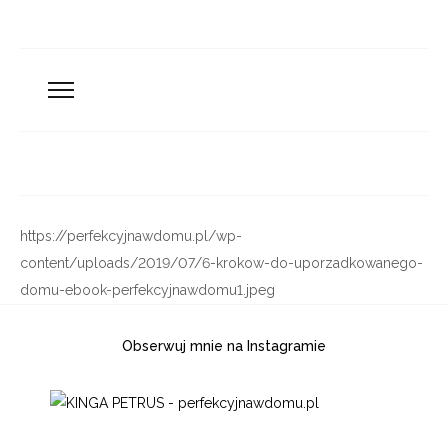
https://perfekcyjnawdomu.pl/wp-
content/uploads/2019/07/6-krokow-do-uporzadkowanego-
domu-ebook-perfekcyjnawdomu1.jpeg
Obserwuj mnie na Instagramie